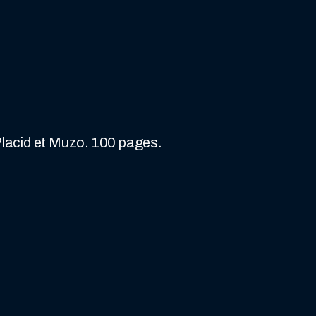
Placid et Muzo. 100 pages.