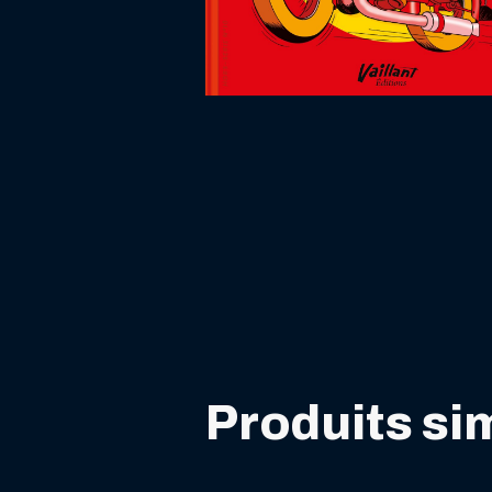
Produits sim