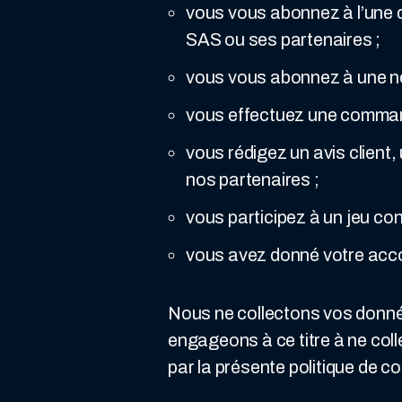
vous vous abonnez à l’une 
SAS ou ses partenaires ;
vous vous abonnez à une ne
vous effectuez une commande
vous rédigez un avis client
nos partenaires ;
vous participez à un jeu c
vous avez donné votre acco
Nous ne collectons vos donnée
engageons à ce titre à ne col
par la présente politique de con