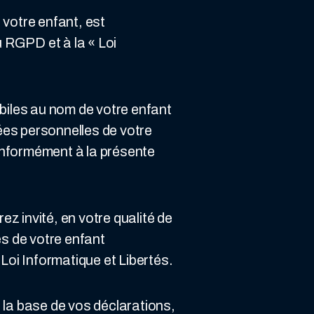
votre enfant, est
 RGPD et à la « Loi
obiles au nom de votre enfant
nées personnelles de votre
nformément à la présente
z invité, en votre qualité de
es de votre enfant
 Loi Informatique et Libertés.
la base de vos déclarations,