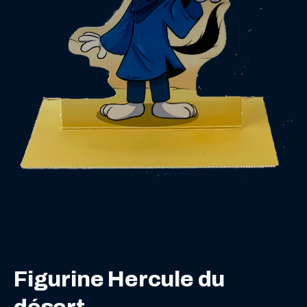
Figurine Hercule du