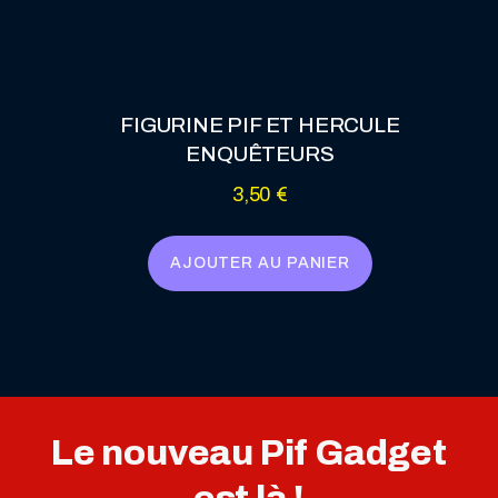
FIGURINE PIF ET HERCULE
ENQUÊTEURS
3,50
€
AJOUTER AU PANIER
Le nouveau Pif Gadget