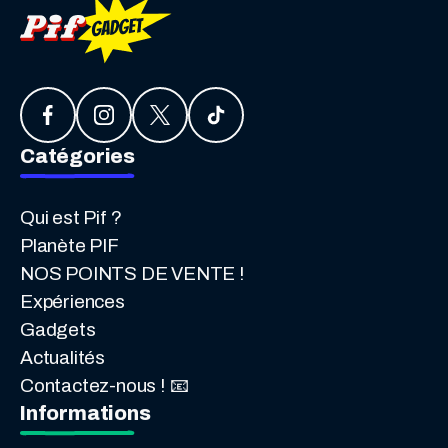
Catégories
Qui est Pif ?
Planète PIF
NOS POINTS DE VENTE !
Expériences
Gadgets
Actualités
Contactez-nous ! 📧
Informations