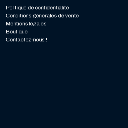
Politique de confidentialité
Conditions générales de vente
Mentions légales
Boutique
Contactez-nous !