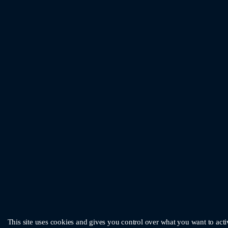
This site uses cookies and gives you control over what you want to acti