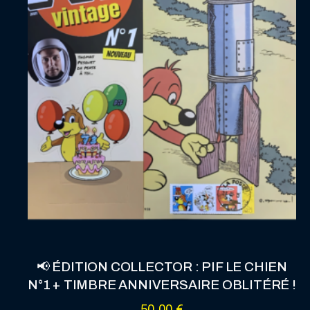
📢 ÉDITION COLLECTOR : PIF LE CHIEN
N°1 + TIMBRE ANNIVERSAIRE OBLITÉRÉ !
50,00
€