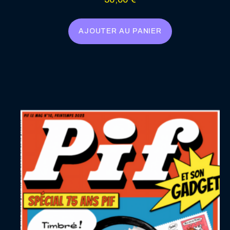
AJOUTER AU PANIER