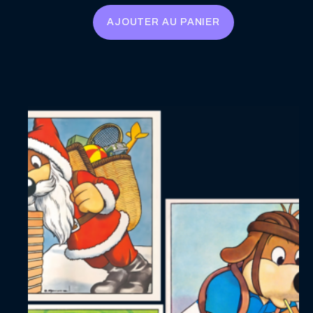
AJOUTER AU PANIER