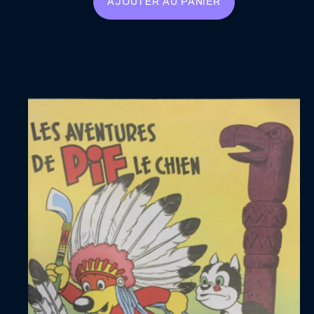
AJOUTER AU PANIER