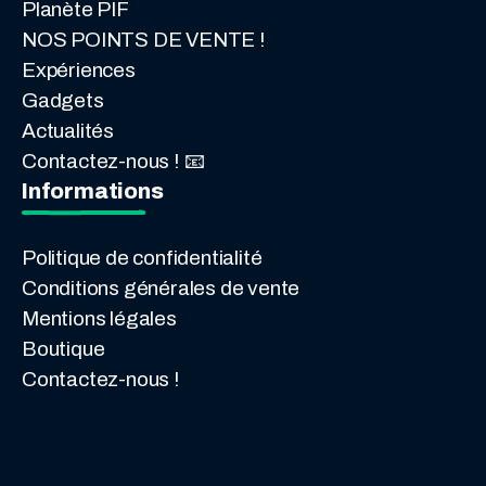
Planète PIF
NOS POINTS DE VENTE !
Expériences
Gadgets
Actualités
Contactez-nous ! 📧
Informations
Politique de confidentialité
Conditions générales de vente
Mentions légales
Boutique
Contactez-nous !