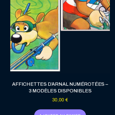
AFFICHETTES D’ARNAL NUMÉROTÉES –
3 MODÈLES DISPONIBLES
30,00
€