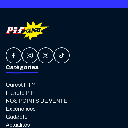
Catégories
Qui est Pif ?
Planète PIF
NOS POINTS DE VENTE !
Expériences
Gadgets
Actualités