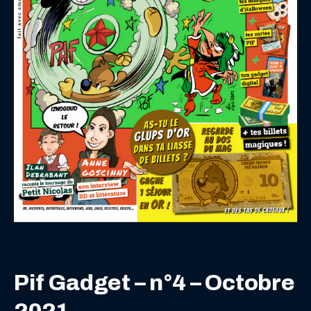
Pif Gadget – n°4 – Octobre