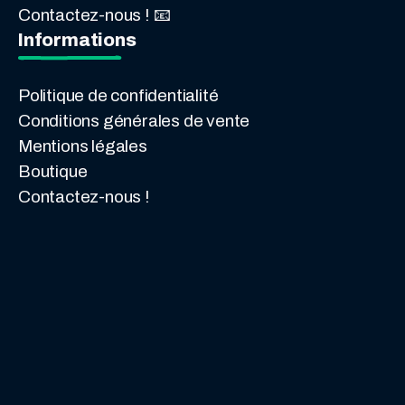
Contactez-nous ! 📧
Informations
Politique de confidentialité
Conditions générales de vente
Mentions légales
Boutique
Contactez-nous !