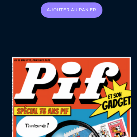
AJOUTER AU PANIER