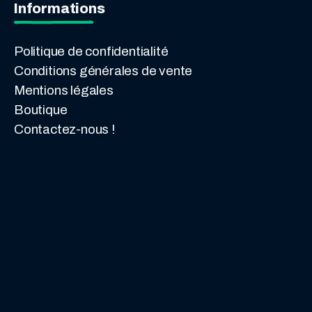
Informations
Politique de confidentialité
Conditions générales de vente
Mentions légales
Boutique
Contactez-nous !