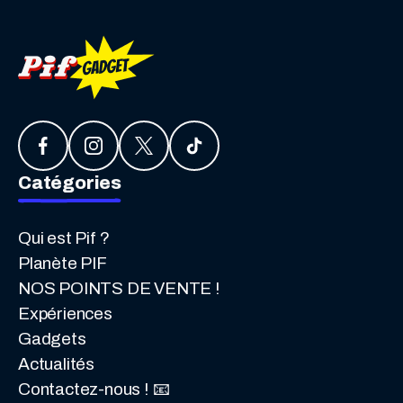
Catégories
Qui est Pif ?
Planète PIF
NOS POINTS DE VENTE !
Expériences
Gadgets
Actualités
Contactez-nous ! 📧