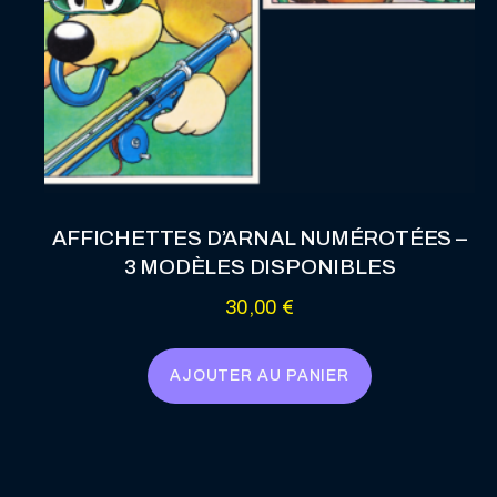
AFFICHETTES D’ARNAL NUMÉROTÉES –
3 MODÈLES DISPONIBLES
30,00
€
AJOUTER AU PANIER