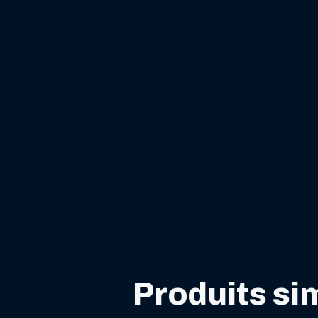
Produits sim