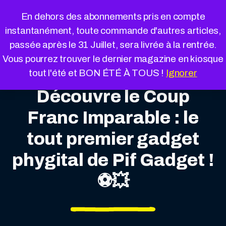
Cookies management panel
En dehors des abonnements pris en compte
instantanément, toute commande d'autres articles,
passée après le 31 Juillet, sera livrée à la rentrée.
Vous pourrez trouver le dernier magazine en kiosque
tout l'été et BON ÉTÉ À TOUS !
Ignorer
Découvre le Coup
Franc Imparable : le
tout premier gadget
phygital de Pif Gadget !
⚽💥