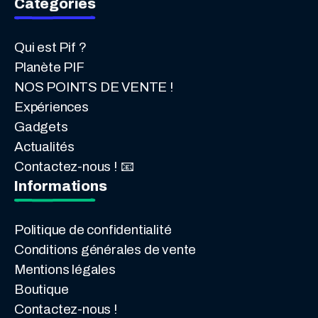
Catégories
Qui est Pif ?
Planète PIF
NOS POINTS DE VENTE !
Expériences
Gadgets
Actualités
Contactez-nous ! 📧
Informations
Politique de confidentialité
Conditions générales de vente
Mentions légales
Boutique
Contactez-nous !