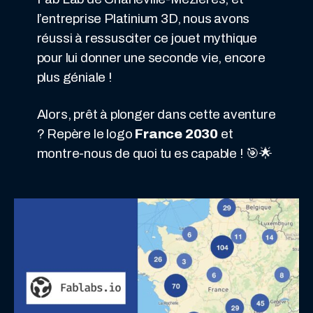
l’entreprise Platinium 3D, nous avons
réussi à ressusciter ce jouet mythique
pour lui donner une seconde vie, encore
plus géniale !
Alors, prêt à plonger dans cette aventure
? Repère le logo
France 2030
et
montre-nous de quoi tu es capable ! 🎯🌟