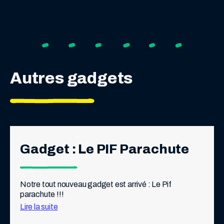
Autres gadgets
Gadget : Le PIF Parachute
Notre tout nouveau gadget est arrivé : Le Pif 
parachute !!!
Lire la suite