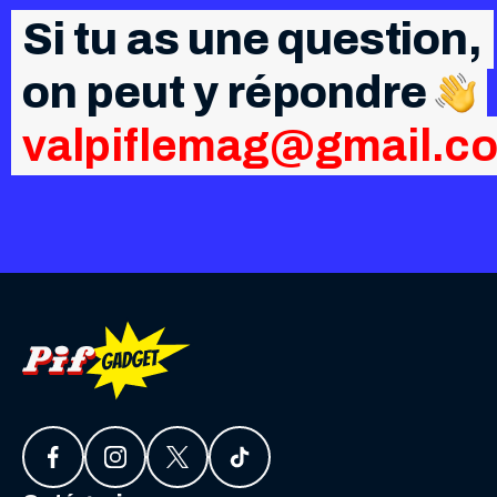
Si tu as une question,
on peut y répondre
valpiflemag@gmail.c