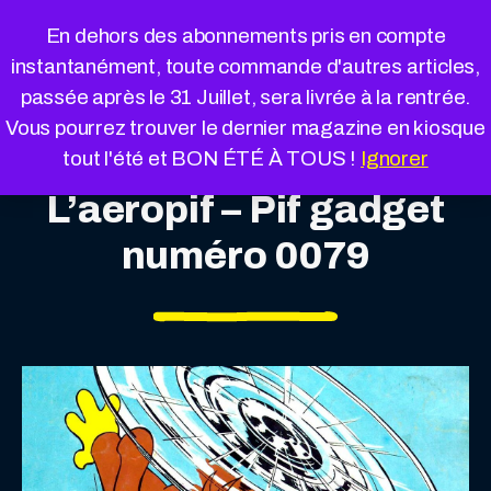
Cookies management panel
En dehors des abonnements pris en compte
instantanément, toute commande d'autres articles,
passée après le 31 Juillet, sera livrée à la rentrée.
Vous pourrez trouver le dernier magazine en kiosque
tout l'été et BON ÉTÉ À TOUS !
Ignorer
L’aeropif – Pif gadget
numéro 0079