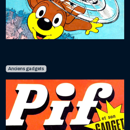
Anciens gadgets