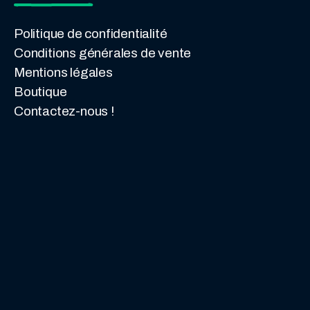
Politique de confidentialité
Conditions générales de vente
Mentions légales
Boutique
Contactez-nous !