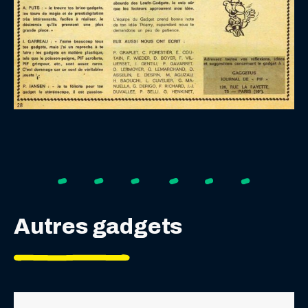
Autres gadgets