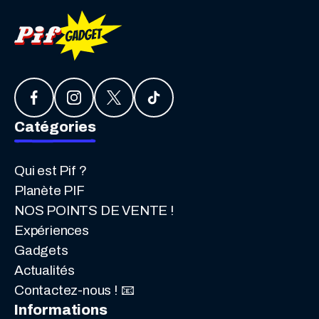
Catégories
Qui est Pif ?
Planète PIF
NOS POINTS DE VENTE !
Expériences
Gadgets
Actualités
Contactez-nous ! 📧
Informations