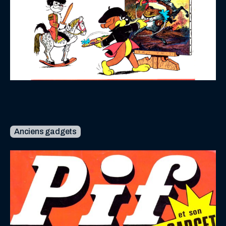
Anciens gadgets