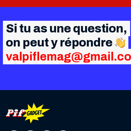
Si tu as une question,
on peut y répondre
valpiflemag@gmail.c