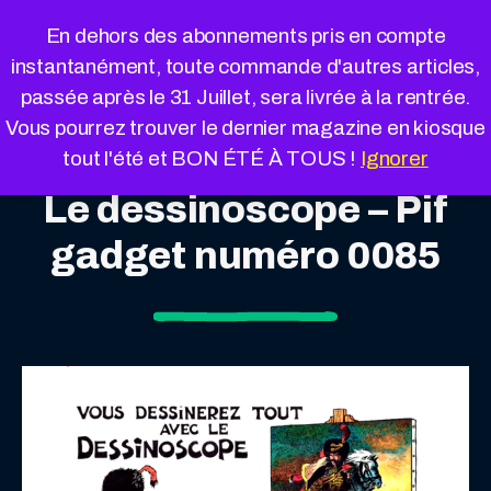
Cookies management panel
En dehors des abonnements pris en compte
instantanément, toute commande d'autres articles,
passée après le 31 Juillet, sera livrée à la rentrée.
Vous pourrez trouver le dernier magazine en kiosque
tout l'été et BON ÉTÉ À TOUS !
Ignorer
Le dessinoscope – Pif
gadget numéro 0085