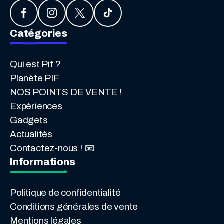
Catégories
Qui est Pif ?
Planète PIF
NOS POINTS DE VENTE !
Expériences
Gadgets
Actualités
Contactez-nous ! 📧
Informations
Politique de confidentialité
Conditions générales de vente
Mentions légales