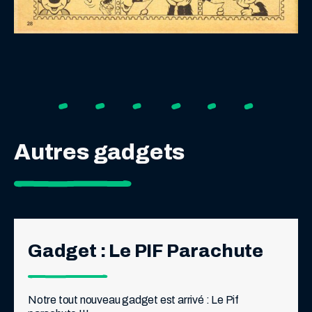
Autres gadgets
Gadget : Le PIF Parachute
Notre tout nouveau gadget est arrivé : Le Pif 