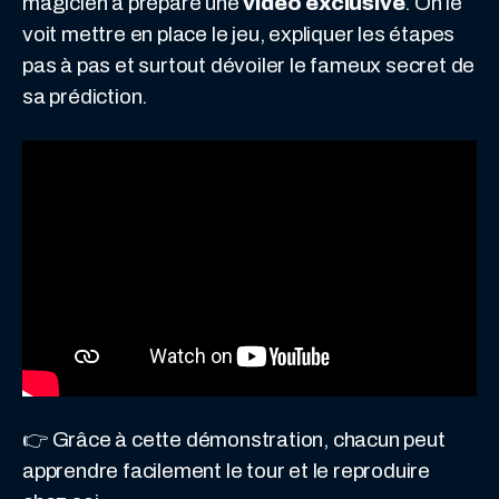
magicien a préparé une
vidéo exclusive
. On le
voit mettre en place le jeu, expliquer les étapes
pas à pas et surtout dévoiler le fameux secret de
sa prédiction.
👉 Grâce à cette démonstration, chacun peut
apprendre facilement le tour et le reproduire