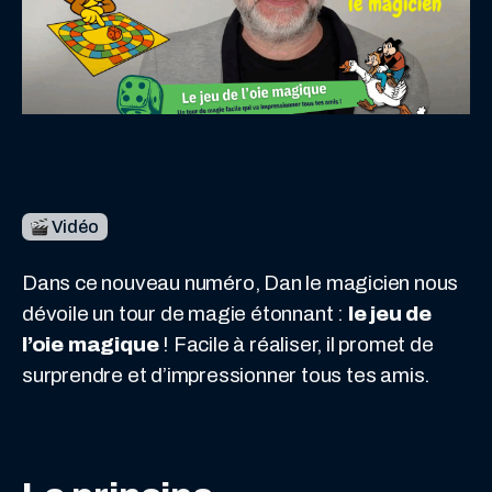
Vidéo
Dans ce nouveau numéro, Dan le magicien nous
dévoile un tour de magie étonnant :
le jeu de
l’oie magique
! Facile à réaliser, il promet de
surprendre et d’impressionner tous tes amis.