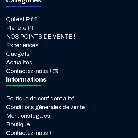
Catégories
Qui est Pif ?
Planète PIF
NOS POINTS DE VENTE !
Expériences
Gadgets
Actualités
Contactez-nous ! 📧
Informations
Politique de confidentialité
Conditions générales de vente
Mentions légales
Boutique
Contactez-nous !