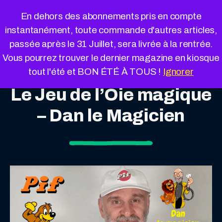
Cookies management panel
En dehors des abonnements pris en compte
instantanément, toute commande d'autres articles,
passée après le 31 Juillet, sera livrée à la rentrée.
Vous pourrez trouver le dernier magazine en kiosque
tout l'été et BON ÉTÉ À TOUS !
Ignorer
Le Jeu de l’Oie magique
– Dan le Magicien