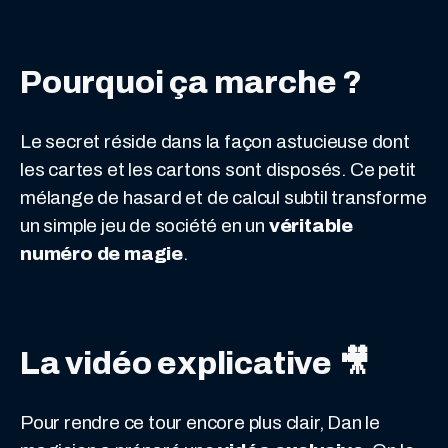
Pourquoi ça marche ?
Le secret réside dans la façon astucieuse dont
les cartes et les cartons sont disposés. Ce petit
mélange de hasard et de calcul subtil transforme
un simple jeu de société en un
véritable
numéro de magie
.
La vidéo explicative 🎥
Pour rendre ce tour encore plus clair, Dan le