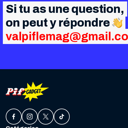
Si tu as une question,
on peut y répondre
valpiflemag@gmail.c