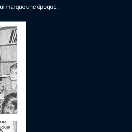
qui marque une époque.