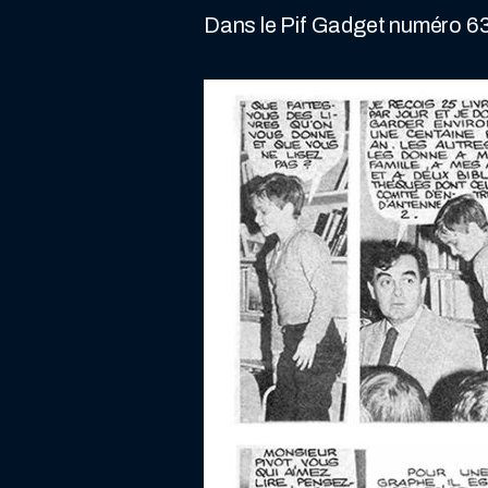
Dans le Pif Gadget numéro 63