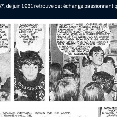
7, de juin 1981 retrouve cet échange passionnant 