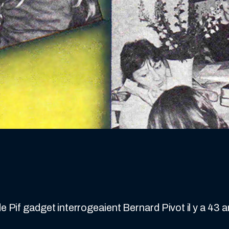
if gadget interrogeaient Bernard Pivot il y a 43 a