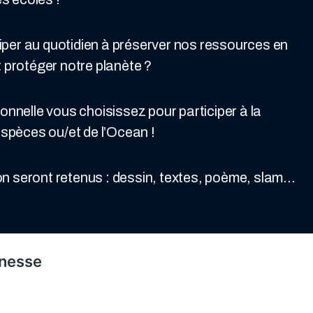
per au quotidien à préserver nos ressources en
 protéger notre planète ?
ionnelle vous choisissez pour participer à la
espèces ou/et de l’Ocean !
n seront retenus : dessin, textes, poème, slam…