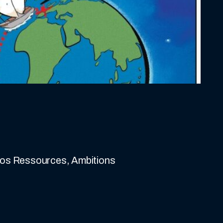
 nos Ressources, Ambitions