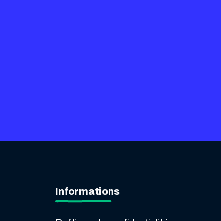
Informations