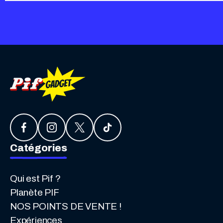
Catégories
Qui est Pif ?
Planète PIF
NOS POINTS DE VENTE !
Expériences