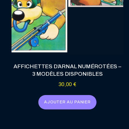
AFFICHETTES D’ARNAL NUMÉROTÉES –
3 MODÈLES DISPONIBLES
30,00
€
AJOUTER AU PANIER