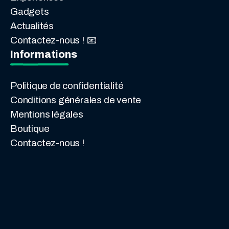
Gadgets
Actualités
Contactez-nous ! 📧
Informations
Politique de confidentialité
Conditions générales de vente
Mentions légales
Boutique
Contactez-nous !