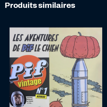
Produits similaires