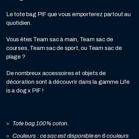
Le tote bag PIF que vous emporterez partout au
quotidien.
Vous êtes Team sac à main, Team sac de
courses, Team sac de sport, ou Team sac de
plage ?
De nombreux accessoires et objets de
décoration sont à découvrir dans la gamme Life
is a dog x PIF !
Tote bag 100% coton.
Couleurs : ce sac est disponible en 6 couleurs