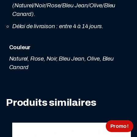
(Naturel/Noir/Rose/Bleu Jean/Olive/Bleu
Canard).
Délai de livraison : entre 4 à 14 jours.
Couleur
Naturel, Rose, Noir, Bleu Jean, Olive, Bleu
Canard
Produits similaires
Promo !