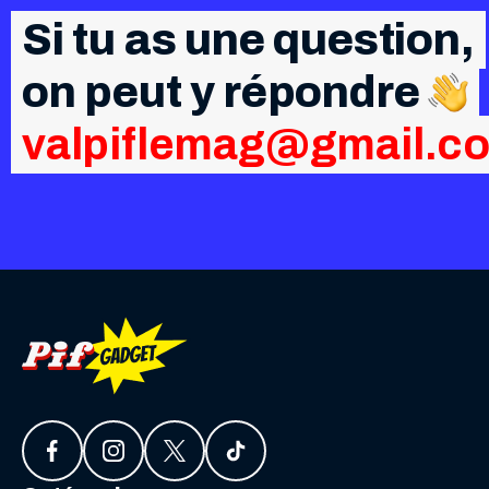
Si tu as une question,
on peut y répondre
valpiflemag@gmail.c