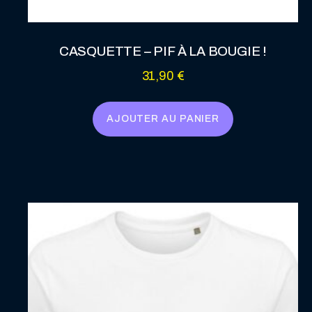
CASQUETTE – PIF À LA BOUGIE !
31,90
€
AJOUTER AU PANIER