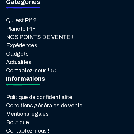
Catégories
Qui est Pif ?
Planète PIF
NOS POINTS DE VENTE !
Expériences
Gadgets
Actualités
Contactez-nous ! 📧
Informations
Politique de confidentialité
Conditions générales de vente
Mentions légales
Boutique
Contactez-nous !