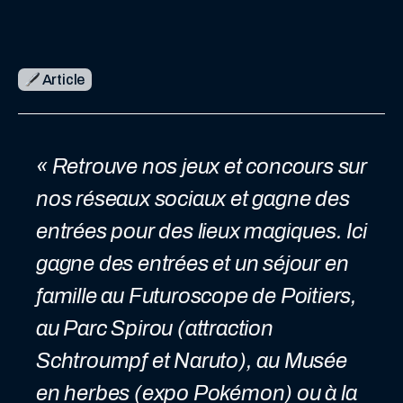
Article
« Retrouve nos jeux et concours sur
nos réseaux sociaux et gagne des
entrées pour des lieux magiques. Ici
gagne des entrées et un séjour en
famille au Futuroscope de Poitiers,
au Parc Spirou (attraction
Schtroumpf et Naruto), au Musée
en herbes (expo Pokémon) ou à la