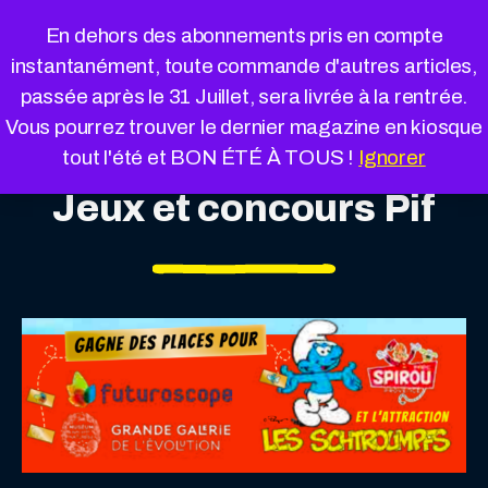
Cookies management panel
En dehors des abonnements pris en compte
instantanément, toute commande d'autres articles,
passée après le 31 Juillet, sera livrée à la rentrée.
Vous pourrez trouver le dernier magazine en kiosque
tout l'été et BON ÉTÉ À TOUS !
Ignorer
Jeux et concours Pif