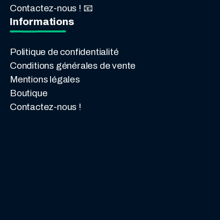
Contactez-nous ! 📧
Informations
Politique de confidentialité
Conditions générales de vente
Mentions légales
Boutique
Contactez-nous !