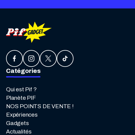
Catégories
Qui est Pif ?
Planète PIF
NOS POINTS DE VENTE !
Expériences
Gadgets
Actualités