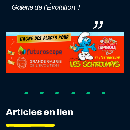
Galerie de l’Évolution !
Articles en lien