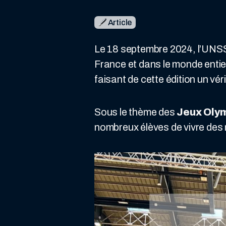
Article
Le 18 septembre 2024, l’UNSS
France et dans le monde entie
faisant de cette édition un vér
Sous le thème des
Jeux Olym
nombreux élèves de vivre des m