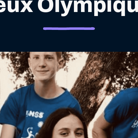
eux Olympique