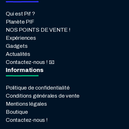
Qui est Pif ?
Planète PIF
NOS POINTS DE VENTE !
Expériences
Gadgets
Actualités
Contactez-nous ! 📧
Informations
Politique de confidentialité
Conditions générales de vente
Mentions légales
Boutique
Contactez-nous !