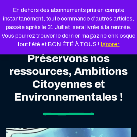
Cookies management panel
En dehors des abonnements pris en compte
instantanément, toute commande d'autres articles,
passée après le 31 Juillet, sera livrée à la rentrée.
Vous pourrez trouver le dernier magazine en kiosque
tout l'été et BON ÉTÉ À TOUS !
Ignorer
Préservons nos
ressources, Ambitions
Citoyennes et
Environnementales !