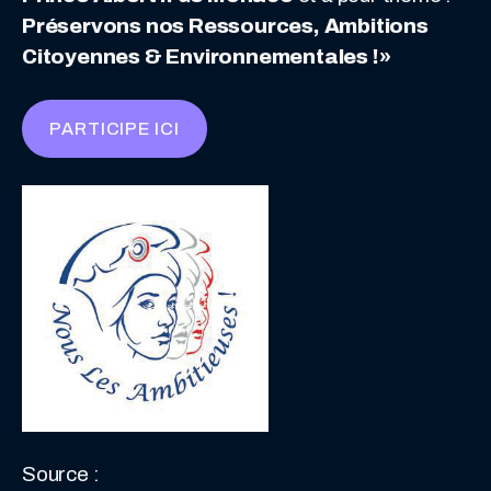
Préservons nos Ressources, Ambitions
Citoyennes & Environnementales !»
PARTICIPE ICI
Source :