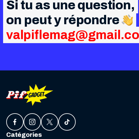
Si tu as une question,
on peut y répondre
valpiflemag@gmail.c
Catégories