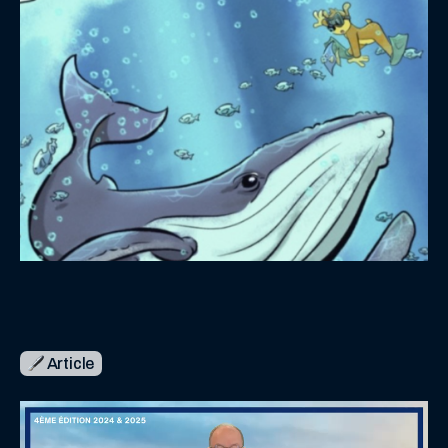
Article