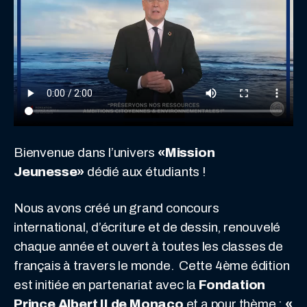
Bienvenue dans l’univers
«Mission
Jeunesse»
dédié aux étudiants !
Nous avons créé un grand concours
international, d’écriture et de dessin, renouvelé
chaque année et ouvert à toutes les classes de
français à travers le monde. Cette 4ème édition
est initiée en partenariat avec la
Fondation
Prince Albert II de Monaco
et a pour thème :
«