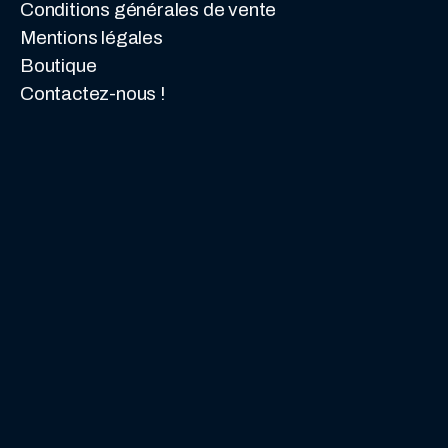
Conditions générales de vente
Mentions légales
Boutique
Contactez-nous !