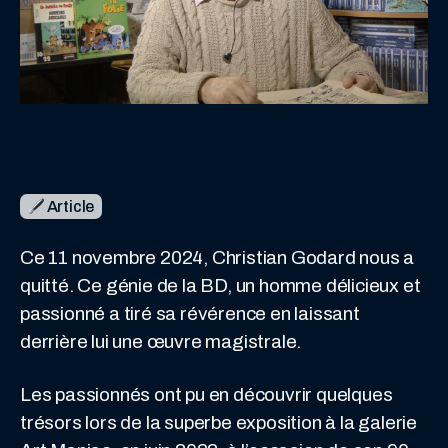
Article
Ce 11 novembre 2024, Christian Godard nous a
quitté. Ce génie de la BD, un homme délicieux et
passionné a tiré sa révérence en laissant
derrière lui une œuvre magistrale.
Les passionnés ont pu en découvrir quelques
trésors lors de la superbe exposition à la galerie