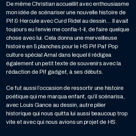
De même Christian accueillit avec enthousiasme
mon idée de scénariser une nouvelle histoire de
Pif & Hercule avec Curd Ridel au dessin… Il avait
toujours eu l’envie me confia-t-il, de faire quelque
chose avec lui. Cela donna une merveilleuse
histoire en 5 planches pour le HS Pif Paf Pop
culture spécial Arnal dans lequel il rédigea
également un petit texte de souvenirs avec la
rédaction de Pif gadget, à ses débuts.
Ce fut aussi l’occasion de ressortir une histoire
poétique qui me marqua enfant, qu’il scénarisa,
avec Louis Gance au dessin, autre pilier
historique qui nous quitta lui aussi beaucoup trop
vite et avec qui nous avions un projet de HS.