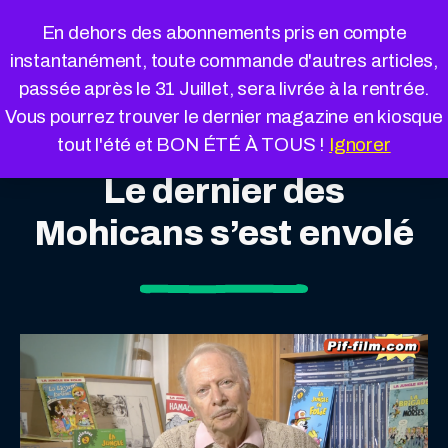
Cookies management panel
En dehors des abonnements pris en compte
instantanément, toute commande d'autres articles,
passée après le 31 Juillet, sera livrée à la rentrée.
Vous pourrez trouver le dernier magazine en kiosque
tout l'été et BON ÉTÉ À TOUS !
Ignorer
Le dernier des
Mohicans s’est envolé