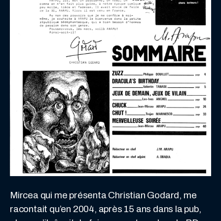
Mircea qui me présenta Christian Godard, me
racontait qu’en 2004, après 15 ans dans la pub,