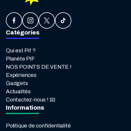
Catégories
Qui est Pif ?
Planète PIF
NOS POINTS DE VENTE !
Expériences
Gadgets
Actualités
Contactez-nous ! 📧
Informations
Politique de confidentialité