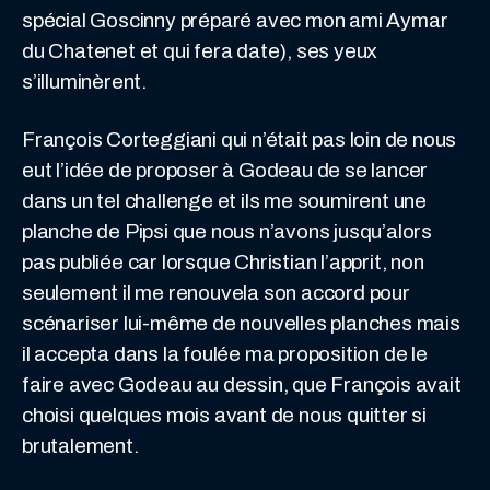
spécial Goscinny préparé avec mon ami Aymar
du Chatenet et qui fera date), ses yeux
s’illuminèrent.
François Corteggiani qui n’était pas loin de nous
eut l’idée de proposer à Godeau de se lancer
dans un tel challenge et ils me soumirent une
planche de Pipsi que nous n’avons jusqu’alors
pas publiée car lorsque Christian l’apprit, non
seulement il me renouvela son accord pour
scénariser lui-même de nouvelles planches mais
il accepta dans la foulée ma proposition de le
faire avec Godeau au dessin, que François avait
choisi quelques mois avant de nous quitter si
brutalement.