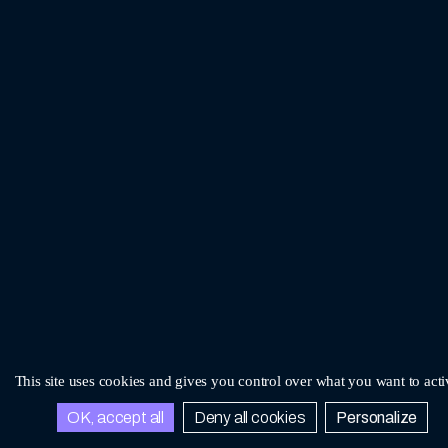
This site uses cookies and gives you control over what you want to acti
OK, accept all
Deny all cookies
Personalize