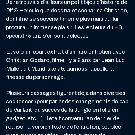
Je retrouvais d’ailleurs un petit bijou d’histoire de
Pif & Hercule que dessina et scénarisa Christian,
dont il ne se souvenait même plus mais qui lui
procura un immense plaisir. Les lecteurs du HS
spécial 75 ans s’en sont délectés.
Et voici un court extrait d’un rare entretien avec
Christian Godard, filmé il y a 8 ans par Jean Luc
Muller, dit Mandrake 75, qui nous rappelle la
finesse du personnage.
Plusieurs passages figurent déjà dans diverses
séquences (pour parler des changements de cap
de Vaillant, du succès de la Jungle en folie en
gadget, etc…). Il était convenu l’an dernier de
réaliser la version texte de l’entretien, couplée