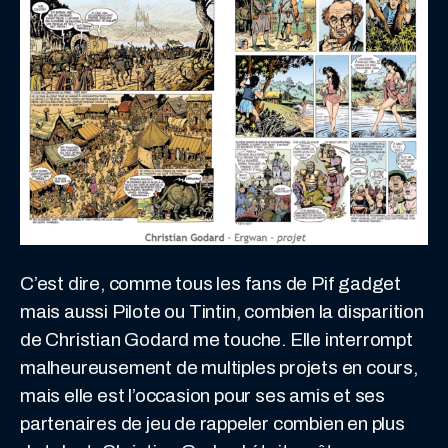
C’est dire, comme tous les fans de Pif gadget
mais aussi Pilote ou Tintin, combien la disparition
de Christian Godard me touche. Elle interrompt
malheureusement de multiples projets en cours,
mais elle est l’occasion pour ses amis et ses
partenaires de jeu de rappeler combien en plus