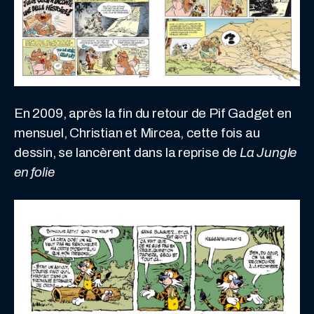
En 2009, après la fin du retour de Pif Gadget en
mensuel, Christian et Mircea, cette fois au
dessin, se lancèrent dans la reprise de
La Jungle
en folie