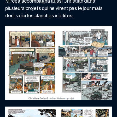
Mircea accompagna aussi Christian dans
plusieurs projets qui ne virent pas le jour mais
dont voici les planches inédites.