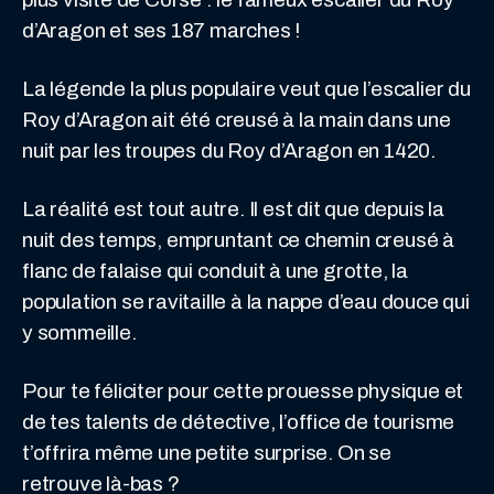
d’Aragon et ses 187 marches !
La légende la plus populaire veut que l’escalier du
Roy d’Aragon ait été creusé à la main dans une
nuit par les troupes du Roy d’Aragon en 1420.
La réalité est tout autre. Il est dit que depuis la
nuit des temps, empruntant ce chemin creusé à
flanc de falaise qui conduit à une grotte, la
population se ravitaille à la nappe d’eau douce qui
y sommeille.
Pour te féliciter pour cette prouesse physique et
de tes talents de détective, l’office de tourisme
t’offrira même une petite surprise. On se
retrouve là-bas ?