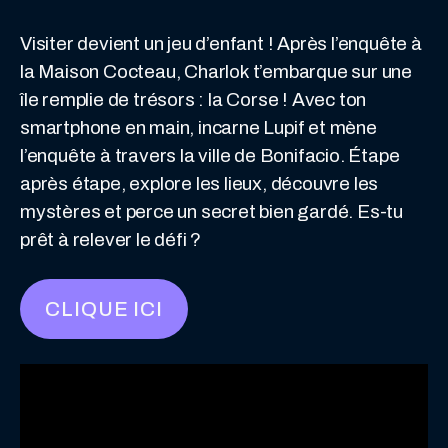
Visiter devient un jeu d’enfant ! Après l’enquête à
la Maison Cocteau, Charlok t’embarque sur une
île remplie de trésors : la Corse ! Avec ton
smartphone en main, incarne Lupif et mène
l’enquête à travers la ville de Bonifacio. Étape
après étape, explore les lieux, découvre les
mystères et perce un secret bien gardé. Es-tu
prêt à relever le défi ?
CLIQUE ICI