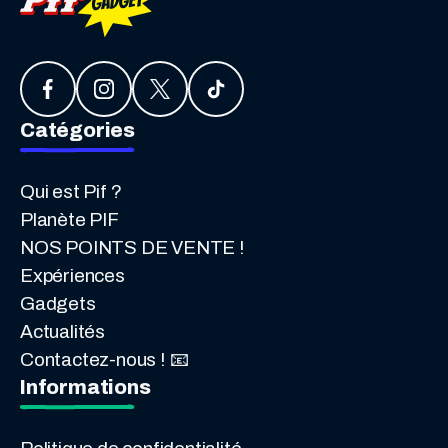
Catégories
Qui est Pif ?
Planète PIF
NOS POINTS DE VENTE !
Expériences
Gadgets
Actualités
Contactez-nous ! 📧
Informations