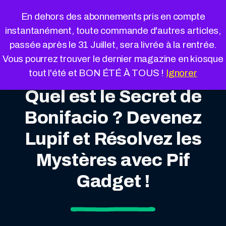
Cookies management panel
En dehors des abonnements pris en compte
instantanément, toute commande d'autres articles,
passée après le 31 Juillet, sera livrée à la rentrée.
Vous pourrez trouver le dernier magazine en kiosque
tout l'été et BON ÉTÉ À TOUS !
Ignorer
Quel est le Secret de
Bonifacio ? Devenez
Lupif et Résolvez les
Mystères avec Pif
Gadget !