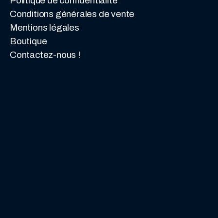
Politique de confidentialité
Conditions générales de vente
Mentions légales
Boutique
Contactez-nous !