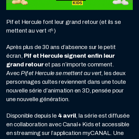
Pif et Hercule font leur grand retour (et ils se
mettent au vert 🌱)
Après plus de 30 ans d’absence sur le petit
écran,
Pif et Hercule signent enfin leur
grand retour
et pas n’importe comment.
Avec
Pif et Hercule se mettent au vert
, les deux
personnages cultes reviennent dans une toute
nouvelle série d’animation en 3D, pensée pour
une nouvelle génération.
Disponible depuis le
4 avril
, la série est diffusée
en collaboration avec Canal+ Kids et accessible
en streaming sur l’application myCANAL. Une