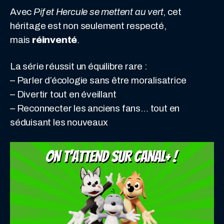
Avec
Pif et Hercule se mettent au vert
, cet
héritage est non seulement respecté,
mais
réinventé
.
La série réussit un équilibre rare :
– Parler d’écologie sans être moralisatrice
– Divertir tout en éveillant
– Reconnecter les anciens fans… tout en
séduisant les nouveaux