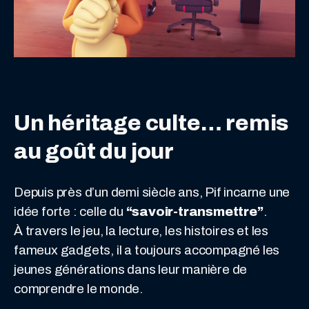
Un héritage culte… remis
au goût du jour
Depuis près d’un demi siècle ans, Pif incarne une
idée forte : celle du
“savoir-transmettre”
.
À travers le jeu, la lecture, les histoires et les
fameux gadgets, il a toujours accompagné les
jeunes générations dans leur manière de
comprendre le monde.