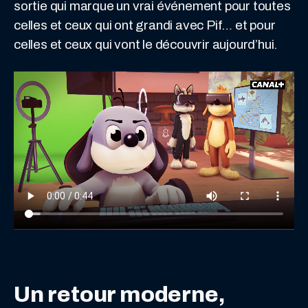
sortie qui marque un vrai événement pour toutes
celles et ceux qui ont grandi avec Pif… et pour
celles et ceux qui vont le découvrir aujourd’hui.
Un retour moderne,