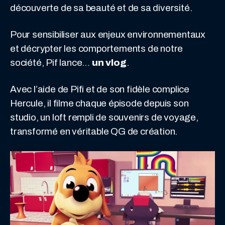
découverte de sa beauté et de sa diversité.
Pour sensibiliser aux enjeux environnementaux
et décrypter les comportements de notre
société, Pif lance…
un vlog
.
Avec l’aide de Pifi et de son fidèle complice
Hercule, il filme chaque épisode depuis son
studio, un loft rempli de souvenirs de voyage,
transformé en véritable QG de création.