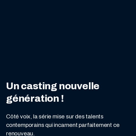
Un casting nouvelle
génération
!
Côté voix, la série mise sur des talents
contemporains qui incarnent parfaitement ce
renouveau.