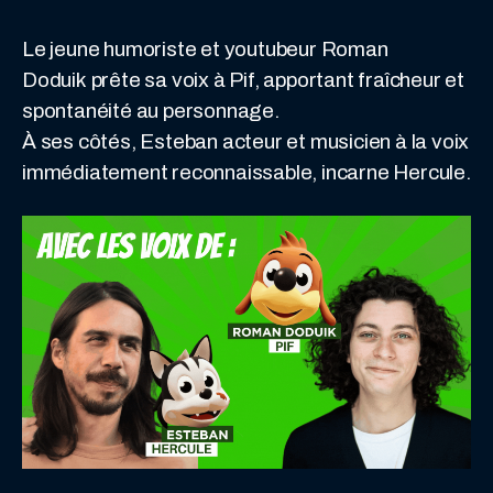
Le jeune humoriste et youtubeur Roman
Doduik prête sa voix à Pif, apportant fraîcheur et
spontanéité au personnage.
À ses côtés, Esteban acteur et musicien à la voix
immédiatement reconnaissable, incarne Hercule.