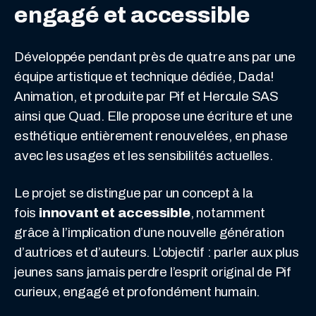
engagé et accessible
Développée pendant près de quatre ans par une
équipe artistique et technique dédiée, Dada!
Animation, et produite par Pif et Hercule SAS
ainsi que Quad. Elle propose une écriture et une
esthétique entièrement renouvelées, en phase
avec les usages et les sensibilités actuelles.
Le projet se distingue par un concept à la
fois
innovant et accessible
, notamment
grâce à l’implication d’une nouvelle génération
d’autrices et d’auteurs. L’objectif : parler aux plus
jeunes sans jamais perdre l’esprit original de Pif
curieux, engagé et profondément humain.