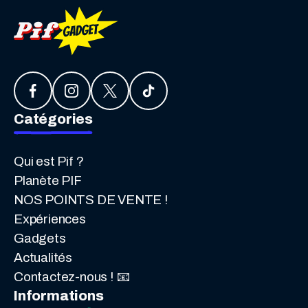
Catégories
Qui est Pif ?
Planète PIF
NOS POINTS DE VENTE !
Expériences
Gadgets
Actualités
Contactez-nous ! 📧
Informations