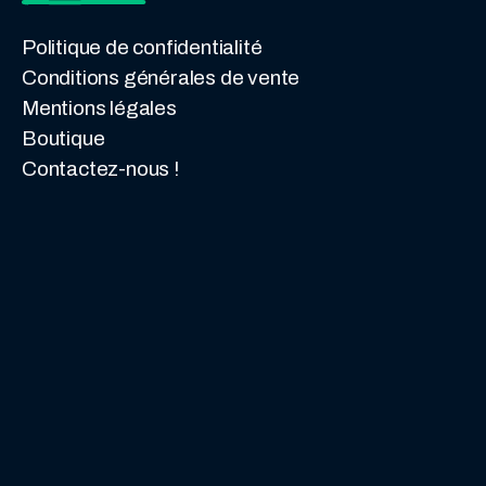
Politique de confidentialité
Conditions générales de vente
Mentions légales
Boutique
Contactez-nous !