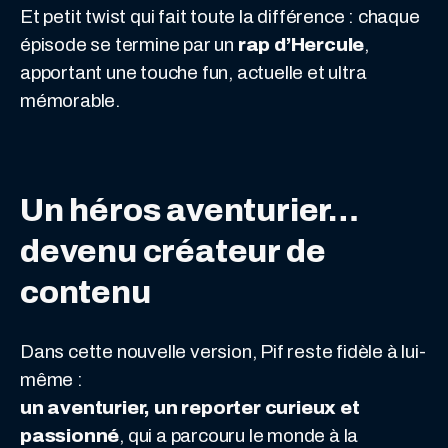
Et petit twist qui fait toute la différence : chaque
épisode se termine par un
rap d’Hercule
,
apportant une touche fun, actuelle et ultra
mémorable.
Un héros aventurier…
devenu créateur de
contenu
Dans cette nouvelle version, Pif reste fidèle à lui-
même :
un aventurier, un reporter curieux et
passionné
, qui a parcouru le monde à la