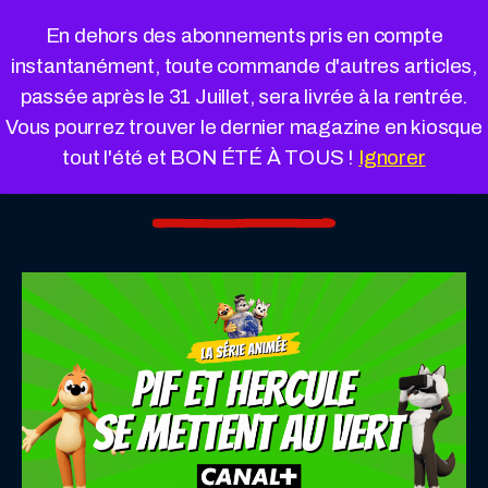
Cookies management panel
En dehors des abonnements pris en compte
instantanément, toute commande d'autres articles,
passée après le 31 Juillet, sera livrée à la rentrée.
Vous pourrez trouver le dernier magazine en kiosque
tout l'été et BON ÉTÉ À TOUS !
Ignorer