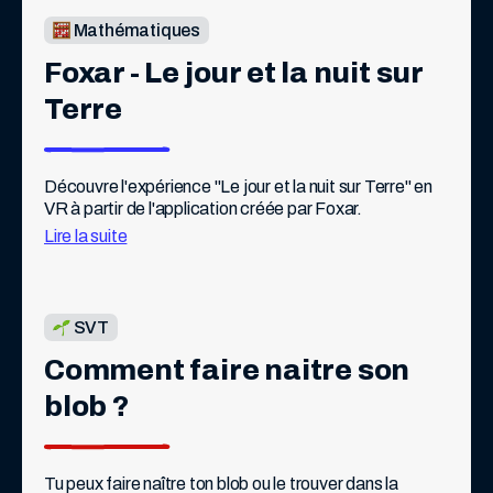
Mathématiques
Foxar - Le jour et la nuit sur 
Terre
Découvre l'expérience "Le jour et la nuit sur Terre" en 
VR à partir de l'application créée par Foxar.
Lire la suite
SVT
Comment faire naitre son 
blob ?
Tu peux faire naître ton blob ou le trouver dans la 