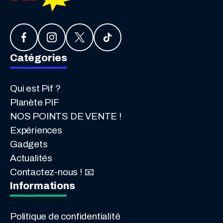
Catégories
Qui est Pif ?
Planète PIF
NOS POINTS DE VENTE !
Expériences
Gadgets
Actualités
Contactez-nous ! 📧
Informations
Politique de confidentialité