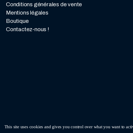
Conditions générales de vente
Mentions légales
Boutique
Contactez-nous !
This site uses cookies and gives you control over what you want to acti