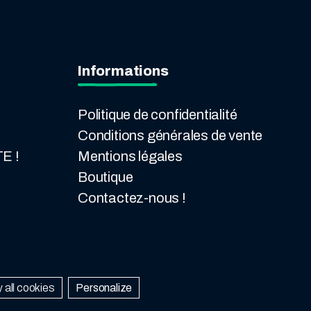
Informations
Politique de confidentialité
Conditions générales de vente
E !
Mentions légales
Boutique
Contactez-nous !
 all cookies
Personalize