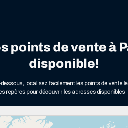
s points de vente à P
disponible!
i-dessous, localisez facilement les points de vente 
les repères pour découvrir les adresses disponibles.