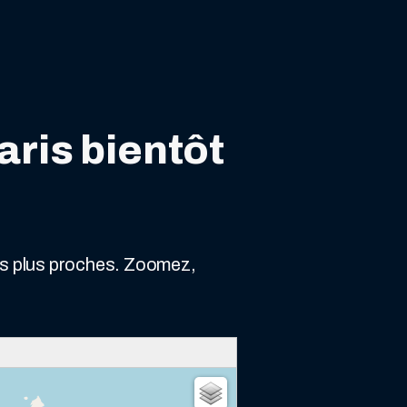
aris bientôt
les plus proches. Zoomez,