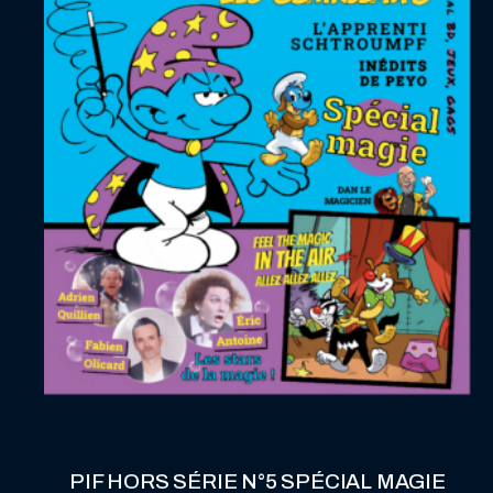
PIF HORS SÉRIE N°5 SPÉCIAL MAGIE