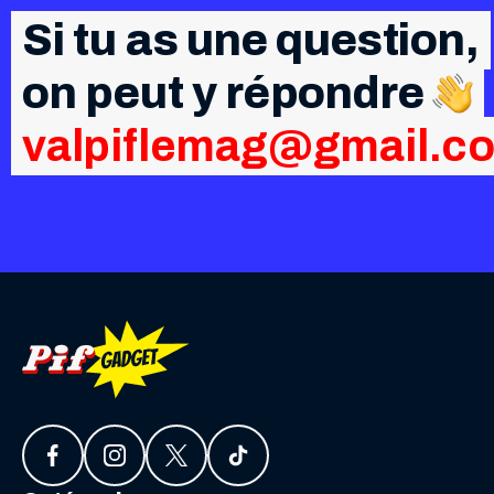
Si tu as une question,
on peut y répondre
valpiflemag@gmail.c