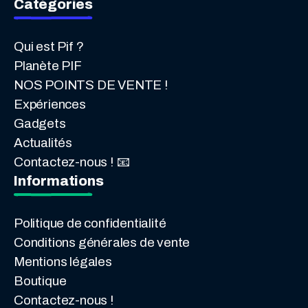
Catégories
Qui est Pif ?
Planète PIF
NOS POINTS DE VENTE !
Expériences
Gadgets
Actualités
Contactez-nous ! 📧
Informations
Politique de confidentialité
Conditions générales de vente
Mentions légales
Boutique
Contactez-nous !