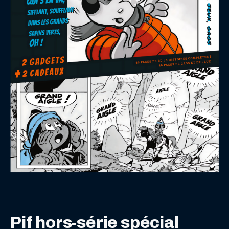
Pif hors-série spécial