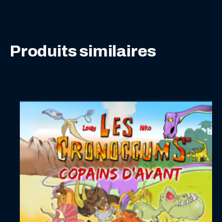
Produits similaires