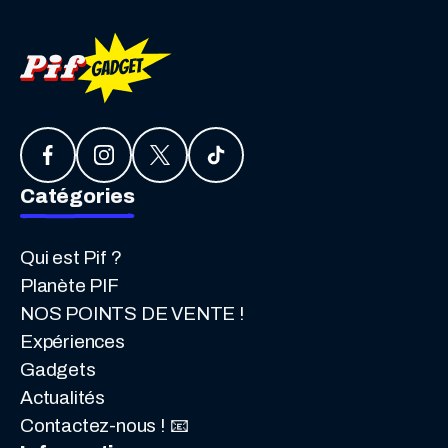
Catégories
Qui est Pif ?
Planète PIF
NOS POINTS DE VENTE !
Expériences
Gadgets
Actualités
Contactez-nous ! 📧