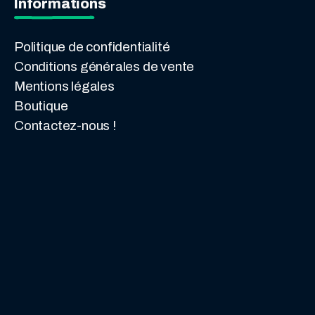
Informations
Politique de confidentialité
Conditions générales de vente
Mentions légales
Boutique
Contactez-nous !