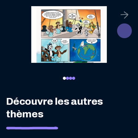
Découvre les autres
thèmes