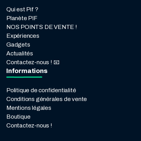
Qui est Pif ?
Planète PIF
NOS POINTS DE VENTE !
Expériences
Gadgets
Actualités
Contactez-nous ! 📧
Informations
Politique de confidentialité
Conditions générales de vente
Mentions légales
Boutique
Contactez-nous !