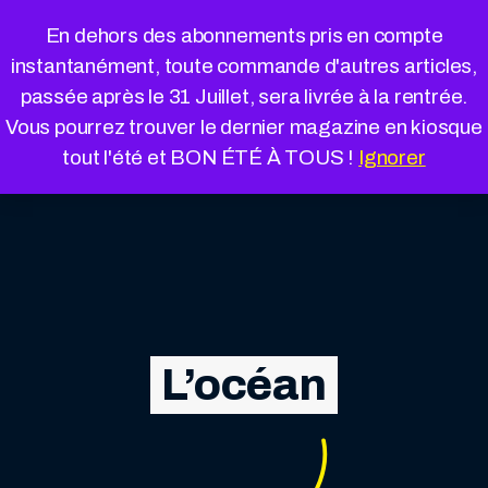
Cookies management panel
En dehors des abonnements pris en compte
instantanément, toute commande d'autres articles,
passée après le 31 Juillet, sera livrée à la rentrée.
Vous pourrez trouver le dernier magazine en kiosque
tout l'été et BON ÉTÉ À TOUS !
Ignorer
L’océan