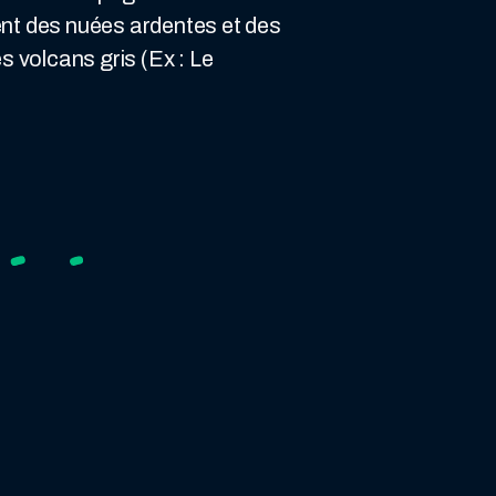
nt des nuées ardentes et des
 volcans gris (Ex : Le