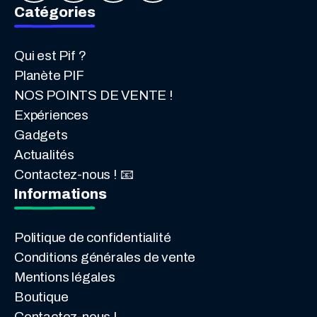
Catégories
Qui est Pif ?
Planète PIF
NOS POINTS DE VENTE !
Expériences
Gadgets
Actualités
Contactez-nous ! 📧
Informations
Politique de confidentialité
Conditions générales de vente
Mentions légales
Boutique
Contactez-nous !